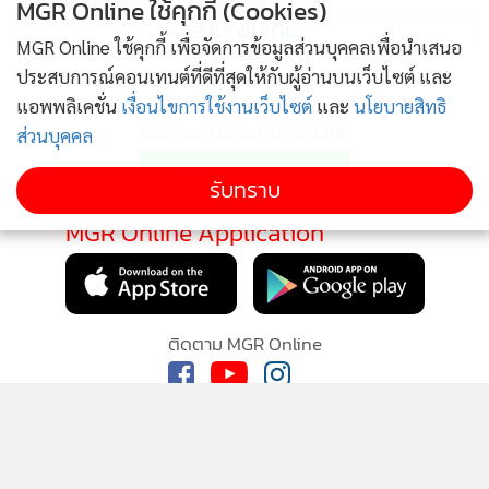
MGR Online ใช้คุกกี้ (Cookies)
อ่านเพิ่มเติม
MGR Online ใช้คุกกี้ เพื่อจัดการข้อมูลส่วนบุคคลเพื่อนำเสนอ
ประสบการณ์คอนเทนต์ที่ดีที่สุดให้กับผู้อ่านบนเว็บไซต์ และ
แอพพลิเคชั่น
เงื่อนไขการใช้งานเว็บไซต์
และ
นโยบายสิทธิ
ติดตามข่าวสารผ่านทาง LINE
ส่วนบุคคล
รับทราบ
MGR Online Application
ติดตาม MGR Online