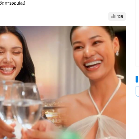
ู้จัดการออนไลน์
129