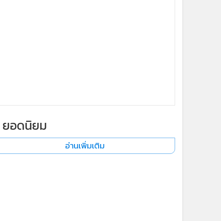
ยอดนิยม
อ่านเพิ่มเติม