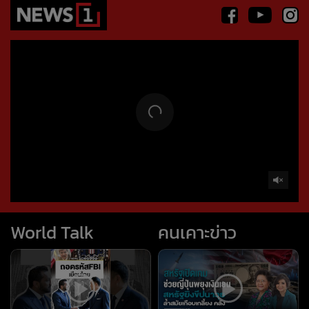
World Talk
คนเคาะข่าว