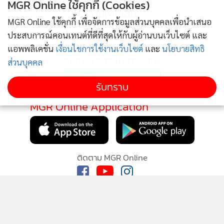
MGR Online ใช้คุกกี้ (Cookies)
อ่านเพิ่มเติม
MGR Online ใช้คุกกี้ เพื่อจัดการข้อมูลส่วนบุคคลเพื่อนำเสนอ
ประสบการณ์คอนเทนต์ที่ดีที่สุดให้กับผู้อ่านบนเว็บไซต์ และ
แอพพลิเคชั่น
เงื่อนไขการใช้งานเว็บไซต์
และ
นโยบายสิทธิ
ติดตามข่าวสารผ่านทาง LINE
ส่วนบุคคล
รับทราบ
MGR Online Application
ติดตาม MGR Online