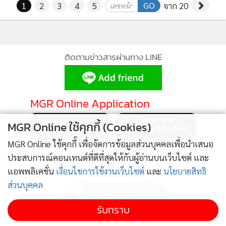
GO
1
2
3
4
5
จาก 20
ติดตามข่าวสารผ่านทาง LINE
MGR Online Application
MGR Online ใช้คุกกี้ (Cookies)
MGR Online ใช้คุกกี้ เพื่อจัดการข้อมูลส่วนบุคคลเพื่อนำเสนอ
ติดตาม MGR Online
ประสบการณ์คอนเทนต์ที่ดีที่สุดให้กับผู้อ่านบนเว็บไซต์ และ
แอพพลิเคชั่น
เงื่อนไขการใช้งานเว็บไซต์
และ
นโยบายสิทธิ
ส่วนบุคคล
รับทราบ