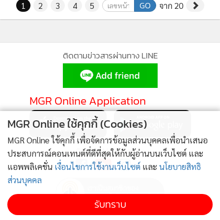
GO
1
2
3
4
5
จาก 20
ติดตามข่าวสารผ่านทาง LINE
MGR Online Application
MGR Online ใช้คุกกี้ (Cookies)
MGR Online ใช้คุกกี้ เพื่อจัดการข้อมูลส่วนบุคคลเพื่อนำเสนอ
ติดตาม MGR Online
ประสบการณ์คอนเทนต์ที่ดีที่สุดให้กับผู้อ่านบนเว็บไซต์ และ
แอพพลิเคชั่น
เงื่อนไขการใช้งานเว็บไซต์
และ
นโยบายสิทธิ
ส่วนบุคคล
รับทราบ