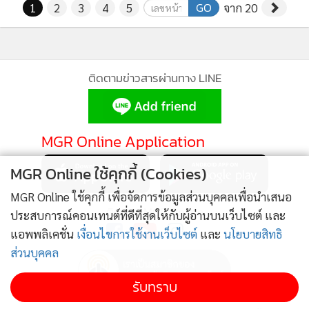
GO
1
2
3
4
5
จาก 20
ติดตามข่าวสารผ่านทาง LINE
MGR Online Application
MGR Online ใช้คุกกี้ (Cookies)
MGR Online ใช้คุกกี้ เพื่อจัดการข้อมูลส่วนบุคคลเพื่อนำเสนอ
ติดตาม MGR Online
ประสบการณ์คอนเทนต์ที่ดีที่สุดให้กับผู้อ่านบนเว็บไซต์ และ
แอพพลิเคชั่น
เงื่อนไขการใช้งานเว็บไซต์
และ
นโยบายสิทธิ
ส่วนบุคคล
รับทราบ