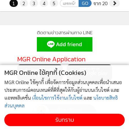
GO
1
2
3
4
5
จาก 20
ติดตามข่าวสารผ่านทาง LINE
MGR Online Application
MGR Online ใช้คุกกี้ (Cookies)
MGR Online ใช้คุกกี้ เพื่อจัดการข้อมูลส่วนบุคคลเพื่อนำเสนอ
ติดตาม MGR Online
ประสบการณ์คอนเทนต์ที่ดีที่สุดให้กับผู้อ่านบนเว็บไซต์ และ
แอพพลิเคชั่น
เงื่อนไขการใช้งานเว็บไซต์
และ
นโยบายสิทธิ
ส่วนบุคคล
รับทราบ