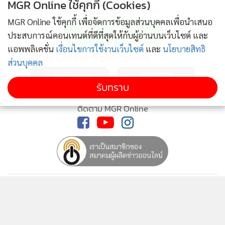
MGR Online ใช้คุกกี้ (Cookies)
ติดตามข่าวสารผ่านทาง LINE
MGR Online ใช้คุกกี้ เพื่อจัดการข้อมูลส่วนบุคคลเพื่อนำเสนอ
ประสบการณ์คอนเทนต์ที่ดีที่สุดให้กับผู้อ่านบนเว็บไซต์ และ
แอพพลิเคชั่น
เงื่อนไขการใช้งานเว็บไซต์
และ
นโยบายสิทธิ
MGR Online Application
ส่วนบุคคล
รับทราบ
ติดตาม MGR Online
นโยบายความเป็นส่วนตัว
นโยบายการใช้คุกกี้
ข้อกำหนดและเงื่อนไขการใช้บริการ
นโยบายการใช้ข้อมูล Facebook
เกี่ยวกับเรา
ติดต่อเรา