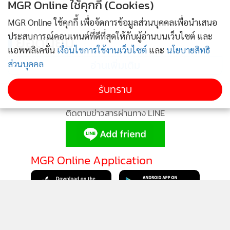
MGR Online ใช้คุกกี้ (Cookies)
MGR Online ใช้คุกกี้ เพื่อจัดการข้อมูลส่วนบุคคลเพื่อนำเสนอ
ประสบการณ์คอนเทนต์ที่ดีที่สุดให้กับผู้อ่านบนเว็บไซต์ และ
ยอดนิยม
แอพพลิเคชั่น
เงื่อนไขการใช้งานเว็บไซต์
และ
นโยบายสิทธิ
อ่านเพิ่มเติม
ส่วนบุคคล
รับทราบ
ติดตามข่าวสารผ่านทาง LINE
MGR Online Application
ติดตาม MGR Online