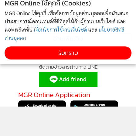
MGR Online ใช้คุกกี้ (Cookies)
MGR Online ใช้คุกกี้ เพื่อจัดการข้อมูลส่วนบุคคลเพื่อนำเสนอ
ประสบการณ์คอนเทนต์ที่ดีที่สุดให้กับผู้อ่านบนเว็บไซต์ และ
แอพพลิเคชั่น
เงื่อนไขการใช้งานเว็บไซต์
และ
นโยบายสิทธิ
นโยบายความเป็นส่วนตัว
นโยบายการใช้คุกกี้
ส่วนบุคคล
ข้อกำหนดและเงื่อนไขการใช้บริการ
รับทราบ
นโยบายการใช้ข้อมูล Facebook
เกี่ยวกับเรา
ติดต่อเรา
© 2014-2026 mgronline.com. All rights reserved.