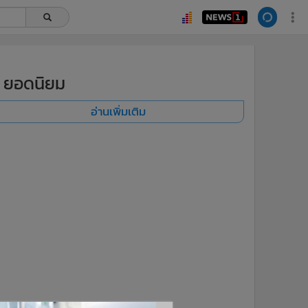
ยอดนิยม
อ่านเพิ่มเติม