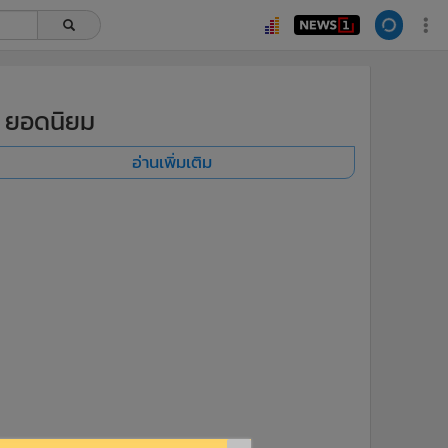
ยอดนิยม
อ่านเพิ่มเติม