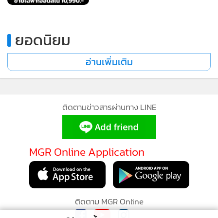
ยอดนิยม
อ่านเพิ่มเติม
ติดตามข่าวสารผ่านทาง LINE
MGR Online Application
ติดตาม MGR Online