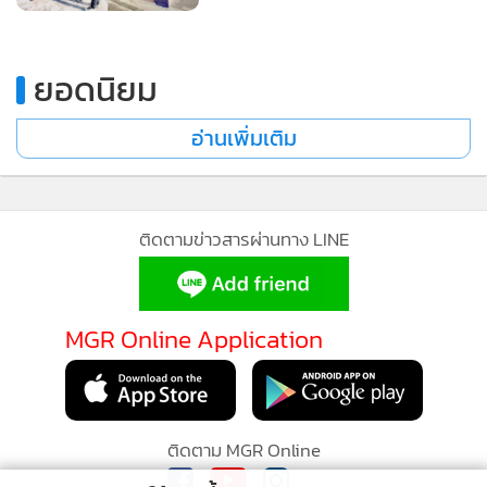
ยอดนิยม
อ่านเพิ่มเติม
ติดตามข่าวสารผ่านทาง LINE
MGR Online Application
ติดตาม MGR Online