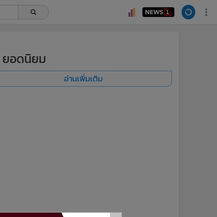
ยอดนิยม
อ่านเพิ่มเติม