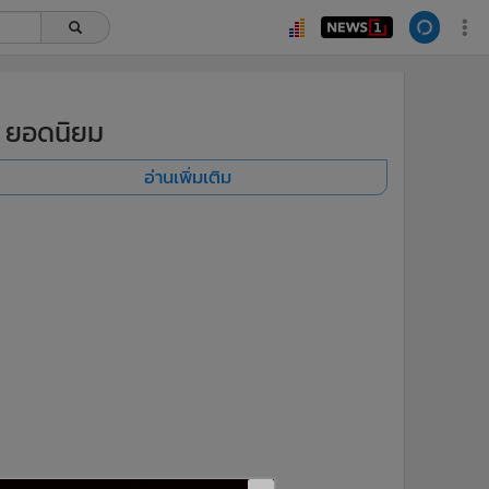
ยอดนิยม
อ่านเพิ่มเติม