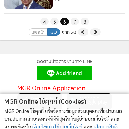
1 ปี
4
5
6
7
8
GO
จาก 20
ติดตามข่าวสารผ่านทาง LINE
MGR Online Application
MGR Online ใช้คุกกี้ (Cookies)
MGR Online ใช้คุกกี้ เพื่อจัดการข้อมูลส่วนบุคคลเพื่อนำเสนอ
ติดตาม MGR Online
ประสบการณ์คอนเทนต์ที่ดีที่สุดให้กับผู้อ่านบนเว็บไซต์ และ
แอพพลิเคชั่น
เงื่อนไขการใช้งานเว็บไซต์
และ
นโยบายสิทธิ