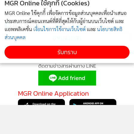
MGR Online ใช้คุกกี้ (Cookies)
MGR Online ใช้คุกกี้ เพื่อจัดการข้อมูลส่วนบุคคลเพื่อนำเสนอ
ประสบการณ์คอนเทนต์ที่ดีที่สุดให้กับผู้อ่านบนเว็บไซต์ และ
ยอดนิยม
แอพพลิเคชั่น
เงื่อนไขการใช้งานเว็บไซต์
และ
นโยบายสิทธิ
อ่านเพิ่มเติม
ส่วนบุคคล
รับทราบ
ติดตามข่าวสารผ่านทาง LINE
MGR Online Application
ติดตาม MGR Online