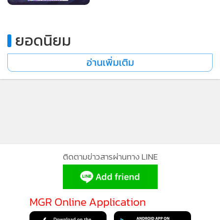
ยอดนิยม
อ่านเพิ่มเติม
ติดตามข่าวสารผ่านทาง LINE
MGR Online Application