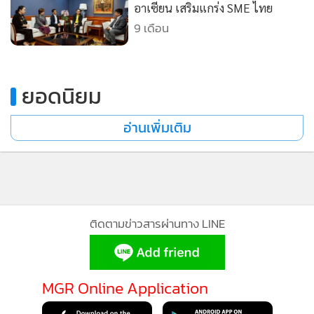
ยอดนิยม
อ่านเพิ่มเติม
ติดตามข่าวสารผ่านทาง LINE
MGR Online Application