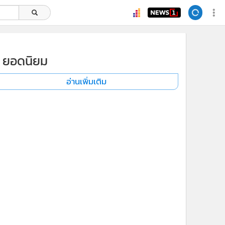
ยอดนิยม
อ่านเพิ่มเติม