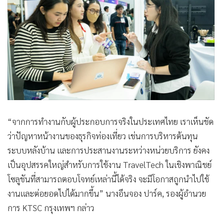
“จากการทำงานกับผู้ประกอบการจริงในประเทศไทย เราเห็นชัด
ว่าปัญหาหน้างานของธุรกิจท่องเที่ยว เช่นการบริหารต้นทุน
ระบบหลังบ้าน และการประสานงานระหว่างหน่วยบริการ ยังคง
เป็นอุปสรรคใหญ่สำหรับการใช้งาน TravelTech ในเชิงพาณิชย์
โซลูชันที่สามารถตอบโจทย์เหล่านี้ได้จริง จะมีโอกาสถูกนำไปใช้
งานและต่อยอดไปได้มากขึ้น” นางอึนจอง ปาร์ค, รองผู้อำนวย
การ KTSC กรุงเทพฯ กล่าว