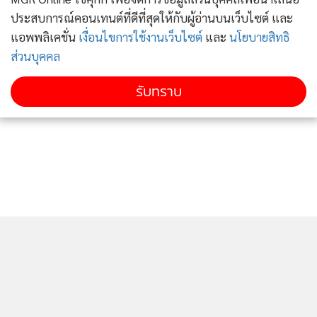
ประสบการณ์คอนเทนต์ที่ดีที่สุดให้กับผู้อ่านบนเว็บไซต์ และ
แอพพลิเคชั่น
เงื่อนไขการใช้งานเว็บไซต์
และ
นโยบายสิทธิ
ส่วนบุคคล
รับทราบ