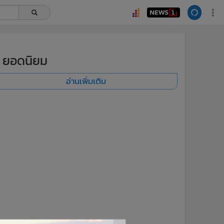
ยอดนิยม
อ่านเพิ่มเติม