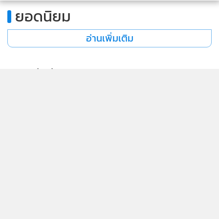
ยอดนิยม
อ่านเพิ่มเติม
ข่าวที่เกี่ยวข้อง
46