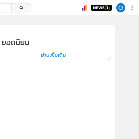
ยอดนิยม
อ่านเพิ่มเติม