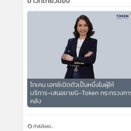
โทเคน เอกซ์เปิดตัวเป็นหนึ่งในผู้ให้
บริการ-เสนอขายG-Token กระทรวงกา
คลัง
กำลังโหลด...