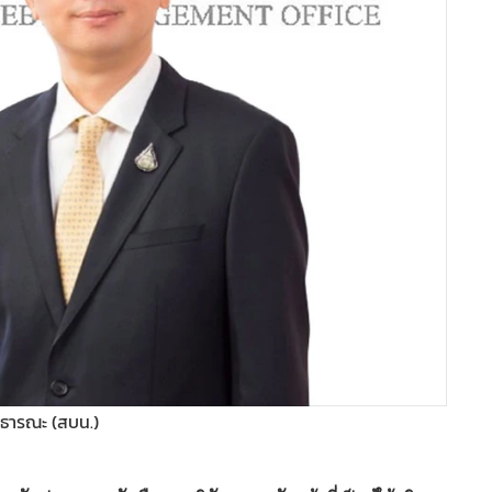
าธารณะ (สบน.)
ัง ประกาศผลคัดเลือก 3 บริษัทเอกชนรับหน้าที่เป็นผู้ให้บริการ