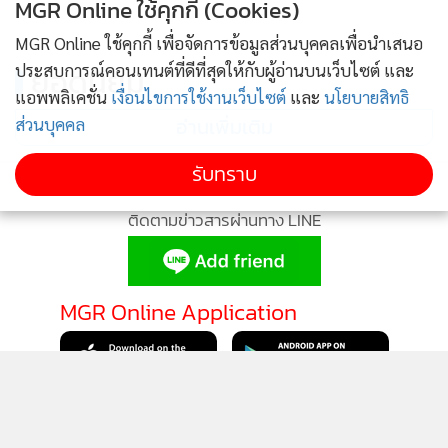
MGR Online ใช้คุกกี้ (Cookies)
MGR Online ใช้คุกกี้ เพื่อจัดการข้อมูลส่วนบุคคลเพื่อนำเสนอ
ประสบการณ์คอนเทนต์ที่ดีที่สุดให้กับผู้อ่านบนเว็บไซต์ และ
ยอดนิยม
แอพพลิเคชั่น
เงื่อนไขการใช้งานเว็บไซต์
และ
นโยบายสิทธิ
อ่านเพิ่มเติม
ส่วนบุคคล
รับทราบ
ติดตามข่าวสารผ่านทาง LINE
MGR Online Application
ติดตาม MGR Online