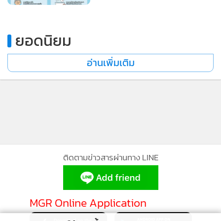
ยอดนิยม
อ่านเพิ่มเติม
ติดตามข่าวสารผ่านทาง LINE
MGR Online Application