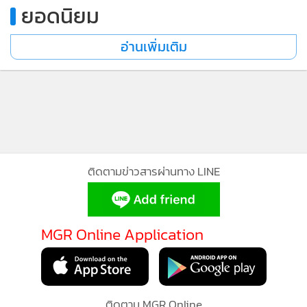
ยอดนิยม
อ่านเพิ่มเติม
ติดตามข่าวสารผ่านทาง LINE
MGR Online Application
MGR Online ใช้คุกกี้ (Cookies)
MGR Online ใช้คุกกี้ เพื่อจัดการข้อมูลส่วนบุคคลเพื่อนำเสนอ
ติดตาม MGR Online