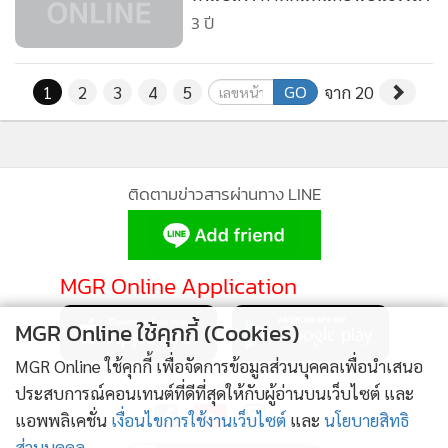
3 ปี
GO
1
2
3
4
5
จาก 20
ติดตามข่าวสารผ่านทาง LINE
MGR Online Application
MGR Online ใช้คุกกี้ (Cookies)
MGR Online ใช้คุกกี้ เพื่อจัดการข้อมูลส่วนบุคคลเพื่อนำเสนอ
ติดตาม MGR Online
ประสบการณ์คอนเทนต์ที่ดีที่สุดให้กับผู้อ่านบนเว็บไซต์ และ
แอพพลิเคชั่น
เงื่อนไขการใช้งานเว็บไซต์
และ
นโยบายสิทธิ
ส่วนบุคคล