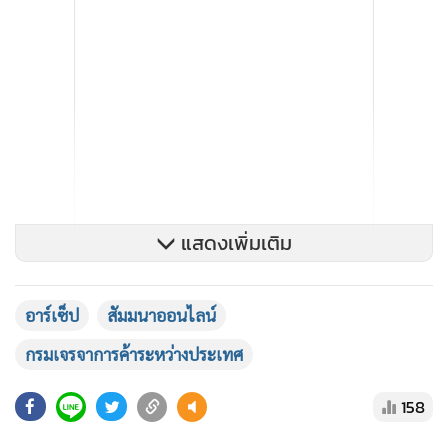
แสดงเพิ่มเติม
อาร์เซ็ป
สัมมนาออนไลน์
กรมเจรจาการค้าระหว่างประเทศ
158