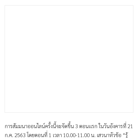
การสัมมนาออนไลน์ครั้งนี้จะจัดขึ้น 3 ตอนแรก ในวันอังคารที่ 21
ก.ค. 2563 โดยตอนที่ 1 เวลา 10.00-11.00 น. เสวนาหัวข้อ “รู้