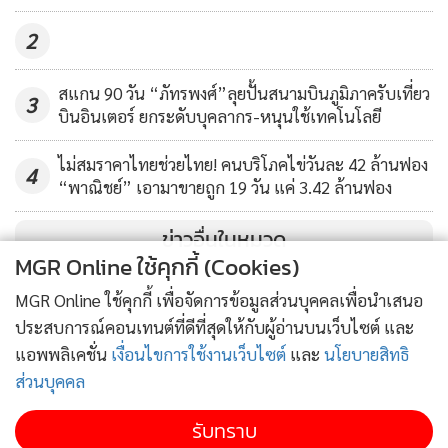
2
สแกน 90 วัน “ภัทรพงศ์”ลุยปั้นสนามบินภูมิภาครับเที่ยว
3
บินอินเตอร์ ยกระดับบุคลากร-หนุนใช้เทคโนโลยี
ไม่สมราคาไทยช่วยไทย! คนบริโภคไข่วันละ 42 ล้านฟอง
4
“พาณิชย์” เอามาขายถูก 19 วัน แค่ 3.42 ล้านฟอง
ข่าวอื่นในหมวด
MGR Online ใช้คุกกี้ (Cookies)
MGR Online ใช้คุกกี้ เพื่อจัดการข้อมูลส่วนบุคคลเพื่อนำเสนอ
ประสบการณ์คอนเทนต์ที่ดีที่สุดให้กับผู้อ่านบนเว็บไซต์ และ
แอพพลิเคชั่น
เงื่อนไขการใช้งานเว็บไซต์
และ
นโยบายสิทธิ
ส่วนบุคคล
รับทราบ