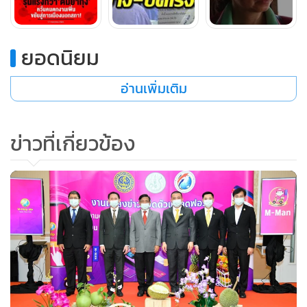
ยอดนิยม
อ่านเพิ่มเติม
ข่าวที่เกี่ยวข้อง