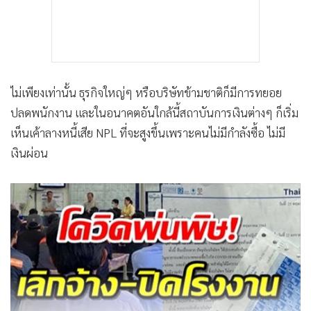
ไม่เพียงเท่านั้น ธุรกิจใหญ่ๆ หรือบริษัทข้ามชาติก็มีการทยอย
ปลดพนักงาน และในอนาคตอันใกล้นี้สถาบันการเงินต่างๆ ก็เริ่ม
เห็นเค้าลางหนี้เสีย NPL ที่จะสูงขึ้นเพราะคนไม่มีกำลังซื้อ ไม่มี
เงินผ่อน