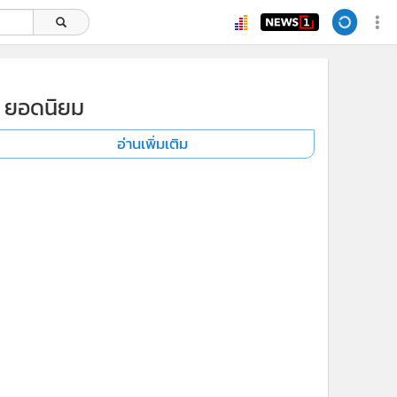
ยอดนิยม
อ่านเพิ่มเติม