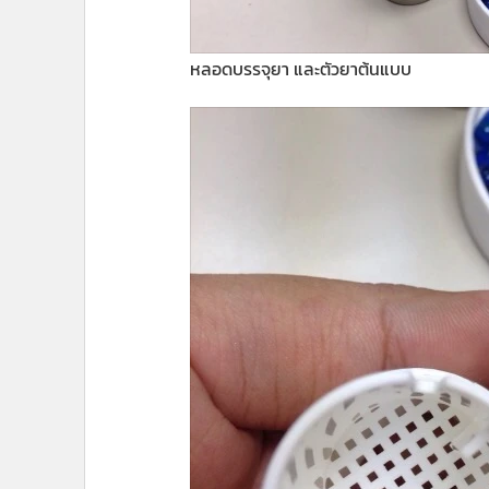
หลอดบรรจุยา และตัวยาต้นแบบ