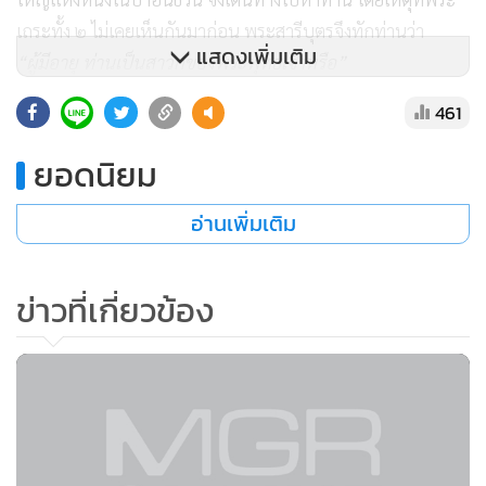
รูป กราบทูล
แสดงเพิ่มเติม
461
ยอดนิยม
อ่านเพิ่มเติม
ข่าวที่เกี่ยวข้อง