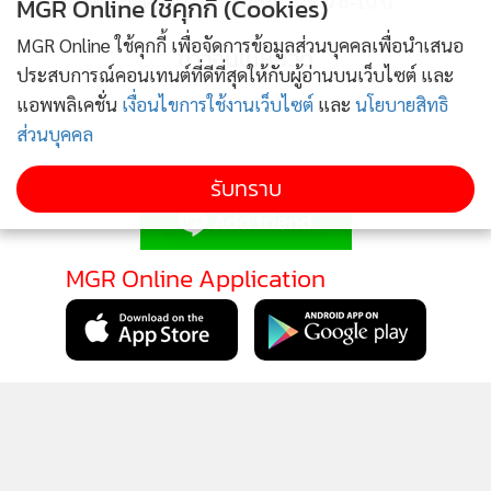
วางตัว“ปลัดคมนาคม”คนใหม่ นั่งยาว 8-10 ปี
MGR Online ใช้คุกกี้ (Cookies)
MGR Online ใช้คุกกี้ เพื่อจัดการข้อมูลส่วนบุคคลเพื่อนำเสนอ
ข่าวอื่นในหมวด
ประสบการณ์คอนเทนต์ที่ดีที่สุดให้กับผู้อ่านบนเว็บไซต์ และ
แอพพลิเคชั่น
เงื่อนไขการใช้งานเว็บไซต์
และ
นโยบายสิทธิ
ส่วนบุคคล
ติดตามข่าวสารผ่านทาง LINE
รับทราบ
MGR Online Application
ติดตาม MGR Online