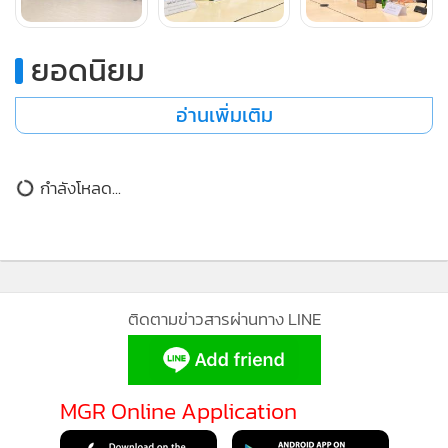
ยอดนิยม
อ่านเพิ่มเติม
ข่าวที่เกี่ยวข้อง