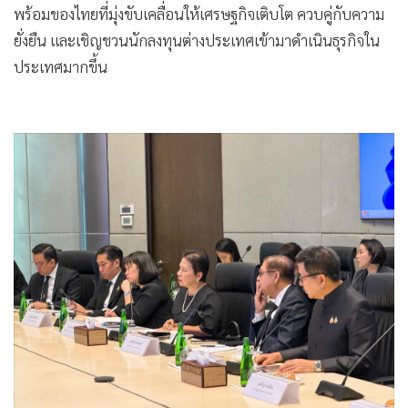
พร้อมของไทยที่มุ่งขับเคลื่อนให้เศรษฐกิจเติบโต ควบคู่กับความ
ยั่งยืน และเชิญชวนนักลงทุนต่างประเทศเข้ามาดำเนินธุรกิจใน
ประเทศมากขึ้น