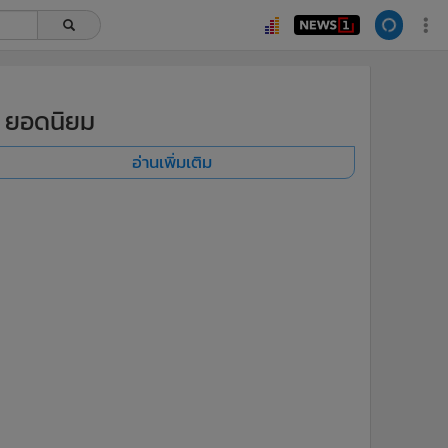
ยอดนิยม
อ่านเพิ่มเติม