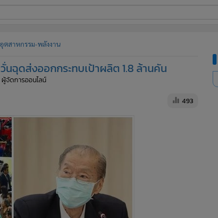
ี่ใช้
อุตสาหกรรม-พลังงาน
วั่นฉุดส่งออกกระทบเป้าผลิต 1.8 ล้านคัน
ine
 ผู้จัดการออนไลน์
้นสูง
493