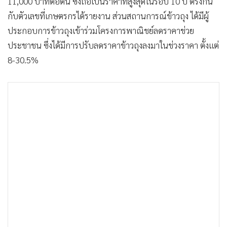
11,000 บาทต่อตัน ซึ่งถือเป็นราคาที่สูงสุดในรอบ 10 ปี ตรงกัน
กับตัวเลขที่เกษตรกรได้รายงาน ส่วนสถานการณ์ข้าวถุง ได้มีผู้
ประกอบการข้าวถุงเข้าร่วมโครงการพาณิชย์ลดราคาช่วย
ประชาชน ซึ่งได้มีการปรับลดราคาข้าวถุงลงมาในช่วงราคา ตั้งแต่
8-30.5%