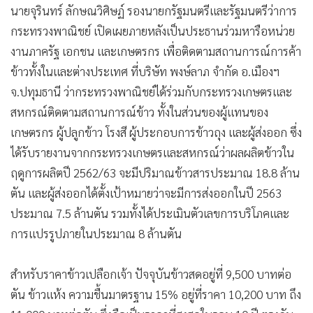
นายจุรินทร์ ลักษณวิศิษฏ์ รองนายกรัฐมนตรีและรัฐมนตรีว่าการ
กระทรวงพาณิชย์ เปิดเผยภายหลังเป็นประธานร่วมหารือหน่วย
งานภาครัฐ เอกชน และเกษตรกร เพื่อติดตามสถานการณ์การค้า
ข้าวทั้งในและต่างประเทศ ที่บริษัท พงษ์ลาภ จำกัด อ.เมืองฯ
จ.ปทุมธานี ว่ากระทรวงพาณิชย์ได้ร่วมกับกระทรวงเกษตรและ
สหกรณ์ติดตามสถานการณ์ข้าว ทั้งในส่วนของผู้แทนของ
เกษตรกร ผู้ปลูกข้าว โรงสี ผู้ประกอบการข้าวถุง และผู้ส่งออก ซึ่ง
ได้รับรายงานจากกระทรวงเกษตรและสหกรณ์ว่าผลผลิตข้าวใน
ฤดูการผลิตปี 2562/63 จะมีปริมาณข้าวสารประมาณ 18.8 ล้าน
ตัน และผู้ส่งออกได้ตั้งเป้าหมายว่าจะมีการส่งออกในปี 2563
ประมาณ 7.5 ล้านตัน รวมทั้งได้ประเมินตัวเลขการบริโภคและ
การแปรรูปภายในประมาณ 8 ล้านตัน
สำหรับราคาข้าวเปลือกเจ้า ปัจจุบันข้าวสดอยู่ที่ 9,500 บาทต่อ
ตัน ข้าวแห้ง ความชื้นมาตรฐาน 15% อยู่ที่ราคา 10,200 บาท ถึง