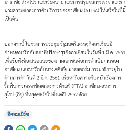
มาเลเซีย สิงคโปร์ และเวียดนาม และการสรุปผลการเจรจาและลง
นามความตกลงการค้าบริการของอาเซียน (ATISA) ให้เสร็จในปีนี้
เป็นต้น
นอกจากนี้ ในช่วงการประชุม รัฐมนตรีเศรษฐกิจอาเซียนมี
กำหนดหารือกับสภาที่ปรึกษาธุรกิจอาเซียน ในวันที่ 1 มี.ค. 2561
เพื่อรับฟังข้อเสนอแนะของภาคเอกชนต่อการดำเนินงานของ
อาเซียน และหารือกับนางเซซิเลีย มาลสตอร์ม กรรมาธิการยุโรป
ด้านการค้า วันที่ 2 มี.ค. 2561 เพื่อหารือความคืบหน้าเรื่องการ
รื้อฟื้นการเจรจาข้อตกลงการค้าเสรี (FTA) อาเซียน-สหภาพ
ยุโรป (อียู) ที่หยุดชะงักไปตั้งแต่ปี 2552 ด้วย
อีคอมเมิร์ซ