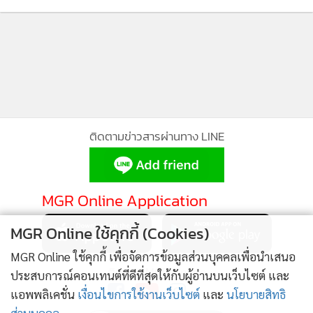
ติดตามข่าวสารผ่านทาง LINE
MGR Online Application
MGR Online ใช้คุกกี้ (Cookies)
MGR Online ใช้คุกกี้ เพื่อจัดการข้อมูลส่วนบุคคลเพื่อนำเสนอ
ติดตาม MGR Online
ประสบการณ์คอนเทนต์ที่ดีที่สุดให้กับผู้อ่านบนเว็บไซต์ และ
แอพพลิเคชั่น
เงื่อนไขการใช้งานเว็บไซต์
และ
นโยบายสิทธิ