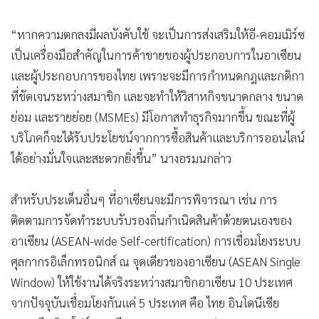
“หากความตกลงมีผลบังคับใช้ จะเป็นการส่งเสริมให้อี-คอมเมิร์ซ
เป็นเครื่องมือสำคัญในการค้าขายของผู้ประกอบการในอาเซียน
และผู้ประกอบการของไทย เพราะจะมีการกำหนดกฎและกติกา
ที่ชัดเจนระหว่างสมาชิก และจะทำให้วิสาหกิจขนาดกลาง ขนาด
ย่อม และรายย่อย (MSMEs) มีโอกาสทำธุรกิจมากขึ้น ขณะที่ผู้
บริโภคก็จะได้รับประโยชน์จากการซื้อสินค้าและบริการออนไลน์
ได้อย่างมั่นใจและสะดวกยิ่งขึ้น” นางอรมนกล่าว
สำหรับประเด็นอื่นๆ ที่อาเซียนจะมีการพิจารณา เช่น การ
ติดตามการจัดทำระบบรับรองถิ่นกำเนิดสินค้าด้วยตนเองของ
อาเซียน (ASEAN-wide Self-certification) การเชื่อมโยงระบบ
ศุลกากรอิเล็กทรอนิกส์ ณ จุดเดียวของอาเซียน (ASEAN Single
Window) ให้ใช้งานได้จริงระหว่างสมาชิกอาเซียน 10 ประเทศ
จากปัจจุบันเชื่อมโยงกันแค่ 5 ประเทศ คือ ไทย อินโดนีเซีย