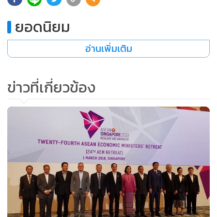
ยอดนิยม
อ่านเพิ่มเติม
ข่าวที่เกี่ยวข้อง