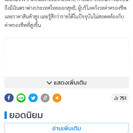
ถึงมีเงินตราต่างประเทศไหลออกสุทธิ, ผู้บริโภคกังวลค่าครองชีพ
และราคาสินค้าสูง และรู้สึกว่ารายได้ในปัจจุบันไม่สอดคล้องกับ
ค่าครองชีพที่สูงขึ้น
แสดงเพิ่มเติม
751
ยอดนิยม
อ่านเพิ่มเติม