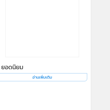
ยอดนิยม
อ่านเพิ่มเติม