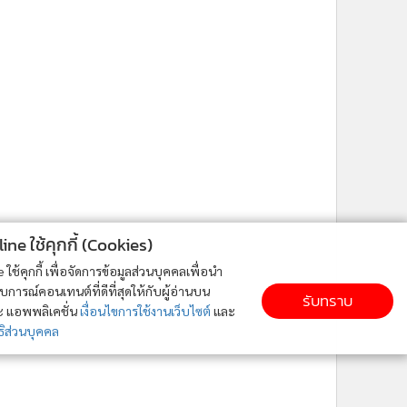
ne ใช้คุกกี้ (Cookies)
ใช้คุกกี้ เพื่อจัดการข้อมูลส่วนบุคคลเพื่อนำ
ารณ์คอนเทนต์ที่ดีที่สุดให้กับผู้อ่านบน
รับทราบ
ละ แอพพลิเคชั่น
เงื่อนไขการใช้งานเว็บไซต์
และ
ิส่วนบุคคล