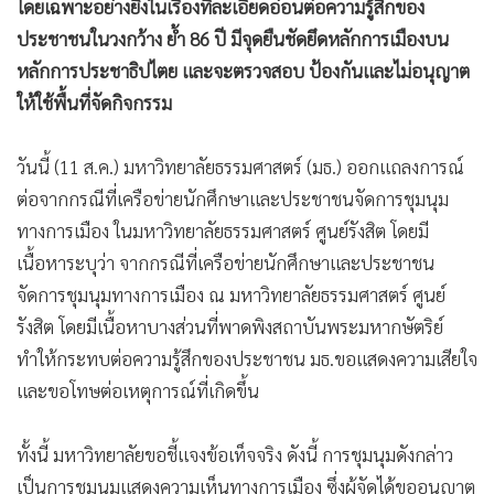
โดยเฉพาะอย่างยิ่งในเรื่องที่ละเอียดอ่อนต่อความรู้สึกของ
ประชาชนในวงกว้าง ย้ำ 86 ปี มีจุดยืนชัดยึดหลักการเมืองบน
หลักการประชาธิปไตย และจะตรวจสอบ ป้องกันและไม่อนุญาต
ให้ใช้พื้นที่จัดกิจกรรม
วันนี้ (11 ส.ค.) มหาวิทยาลัยธรรมศาสตร์ (มธ.) ออกแถลงการณ์
ต่อจากกรณีที่เครือข่ายนักศึกษาและประชาชนจัดการชุมนุม
ทางการเมือง ในมหาวิทยาลัยธรรมศาสตร์ ศูนย์รังสิต โดยมี
เนื้อหาระบุว่า จากกรณีที่เครือข่ายนักศึกษาและประชาชน
จัดการชุมนุมทางการเมือง ณ มหาวิทยาลัยธรรมศาสตร์ ศูนย์
รังสิต โดยมีเนื้อหาบางส่วนที่พาดพิงสถาบันพระมหากษัตริย์
ทำให้กระทบต่อความรู้สึกของประชาชน มธ.ขอแสดงความเสียใจ
และขอโทษต่อเหตุการณ์ที่เกิดขึ้น
ทั้งนี้ มหาวิทยาลัยขอชี้แจงข้อเท็จจริง ดังนี้ การชุมนุมดังกล่าว
เป็นการชุมนุมแสดงความเห็นทางการเมือง ซึ่งผู้จัดได้ขออนุญาต