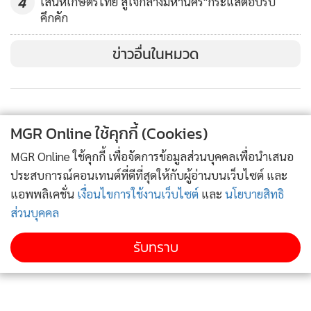
4
เสน่ห์เกษตรไทย สู่ใจกลางมหานคร"กระแสตอบรับ
คึกคัก
ข่าวอื่นในหมวด
MGR Online ใช้คุกกี้ (Cookies)
MGR Online ใช้คุกกี้ เพื่อจัดการข้อมูลส่วนบุคคลเพื่อนำเสนอ
ประสบการณ์คอนเทนต์ที่ดีที่สุดให้กับผู้อ่านบนเว็บไซต์ และ
แอพพลิเคชั่น
เงื่อนไขการใช้งานเว็บไซต์
และ
นโยบายสิทธิ
ส่วนบุคคล
รับทราบ