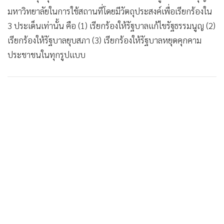
มหาวิทยาลัยในการใช้สถานที่โดยมีวัตถุประสงค์เพื่อเรียกร้องใน
3 ประเด็นเท่านั้น คือ (1) เรียกร้องให้รัฐบาลแก้ไขรัฐธรรมนูญ (2)
เรียกร้องให้รัฐบาลยุบสภา (3) เรียกร้องให้รัฐบาลหยุดคุกคาม
ประชาชนในทุกรูปแบบ