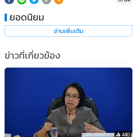
ยอดนิยม
อ่านเพิ่มเติม
ข่าวที่เกี่ยวข้อง
440