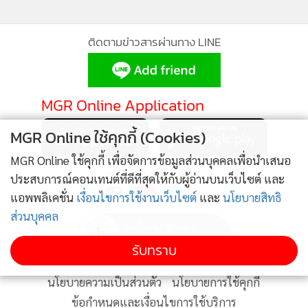
ติดตามข่าวสารผ่านทาง LINE
MGR Online Application
MGR Online ใช้คุกกี้ (Cookies)
MGR Online ใช้คุกกี้ เพื่อจัดการข้อมูลส่วนบุคคลเพื่อนำเสนอ
ติดตาม MGR Online
ประสบการณ์คอนเทนต์ที่ดีที่สุดให้กับผู้อ่านบนเว็บไซต์ และ
แอพพลิเคชั่น
เงื่อนไขการใช้งานเว็บไซต์
และ
นโยบายสิทธิ
ส่วนบุคคล
รับทราบ
นโยบายความเป็นส่วนตัว
นโยบายการใช้คุกกี้
ข้อกำหนดและเงื่อนไขการใช้บริการ