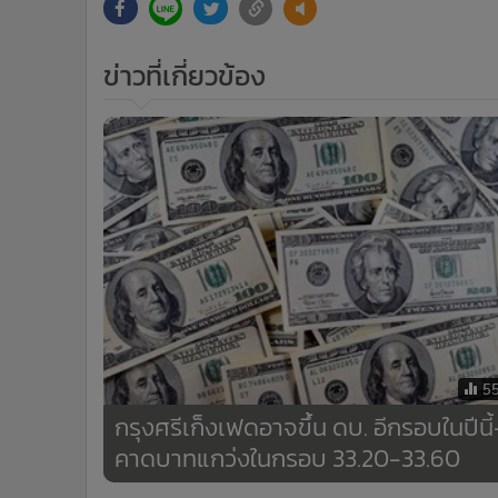
ข่าวที่เกี่ยวข้อง
5
กรุงศรีเก็งเฟดอาจขึ้น ดบ. อีกรอบในปีนี้
คาดบาทแกว่งในกรอบ 33.20-33.60