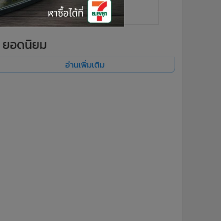
ยอดนิยม
อ่านเพิ่มเติม