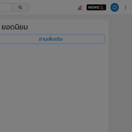
ยอดนิยม
อ่านเพิ่มเติม