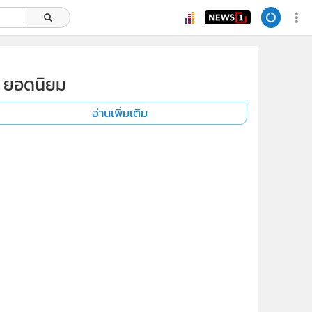
ยอดนิยม
อ่านเพิ่มเติม