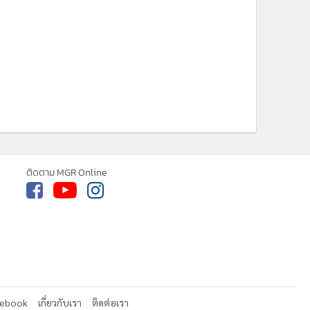
cebook
เกี่ยวกับเรา
ติดต่อเรา