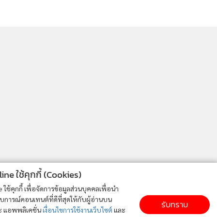
ne ใช้คุกกี้ (Cookies)
ใช้คุกกี้ เพื่อจัดการข้อมูลส่วนบุคคลเพื่อนำ
ารณ์คอนเทนต์ที่ดีที่สุดให้กับผู้อ่านบน
รับทราบ
ละ แอพพลิเคชั่น
เงื่อนไขการใช้งานเว็บไซต์
และ