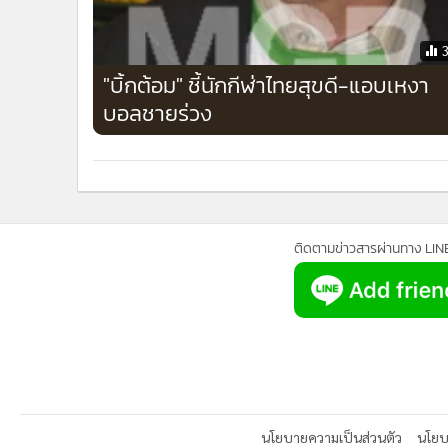
นโยบายความเป็นส่วนตัว
นโยบา