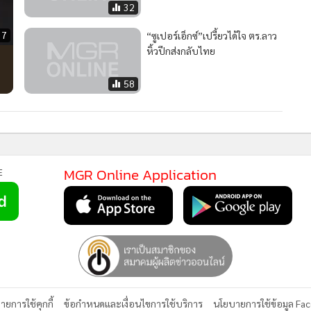
ยการใช้คุกกี้
ข้อกำหนดและเงื่อนไขการใช้บริการ
นโยบายการใช้ข้อมูล Fa
© 2014-2026 mgronline.com. All rights reserved.