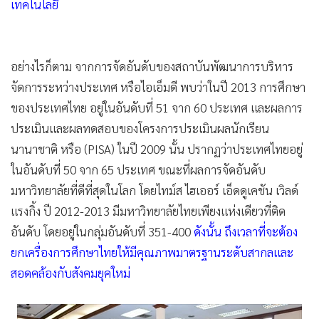
เทคโนโลยี
อย่างไรก็ตาม จากการจัดอันดับของสถาบันพัฒนาการบริหาร
จัดการระหว่างประเทศ หรือไอเอ็มดี พบว่าในปี 2013 การศึกษา
ของประเทศไทย อยู่ในอันดับที่ 51 จาก 60 ประเทศ และผลการ
ประเมินและผลทดสอบของโครงการประเมินผลนักเรียน
นานาชาติ หรือ (PISA) ในปี 2009 นั้น ปรากฏว่าประเทศไทยอยู่
ในอันดับที่ 50 จาก 65 ประเทศ ขณะที่ผลการจัดอันดับ
มหาวิทยาลัยที่ดีที่สุดในโลก โดยไทม์ส ไฮเออร์ เอ็ดดูเคชัน เวิลด์
แรงกิ้ง ปี 2012-2013 มีมหาวิทยาลัยไทยเพียงแห่งเดียวที่ติด
อันดับ โดยอยู่ในกลุ่มอันดับที่ 351-400
ดังนั้น ถึงเวลาที่จะต้อง
ยกเครื่องการศึกษาไทยให้มีคุณภาพมาตรฐานระดับสากลและ
สอดคล้องกับสังคมยุคใหม่