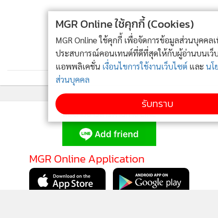
MGR Online ใช้คุกกี้ (Cookies)
MGR Online ใช้คุกกี้ เพื่อจัดการข้อมูลส่วนบุคคลเพื่อนำเสนอ
ประสบการณ์คอนเทนต์ที่ดีที่สุดให้กับผู้อ่านบนเว็บไซต์ และ
แอพพลิเคชั่น
เงื่อนไขการใช้งานเว็บไซต์
และ
นโยบายสิทธิ
ส่วนบุคคล
รับทราบ
ติดตามข่าวสารผ่านทาง LINE
MGR Online Application
ติดตาม MGR Online